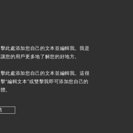
單擊此處添加您自己的文本並編輯我。我是
並讓您的用戶更多地了解您的好地方。
單擊此處添加您自己的文本並編輯我。這很
擊“編輯文本”或雙擊我即可添加您自己的
字體。
請