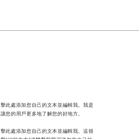
單擊此處添加您自己的文本並編輯我。我是
並讓您的用戶更多地了解您的好地方。
單擊此處添加您自己的文本並編輯我。這很