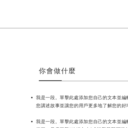
你會做什麼
我是一段。單擊此處添加您自己的文本並編
您講述故事並讓您的用戶更多地了解您的好
我是一段。單擊此處添加您自己的文本並編