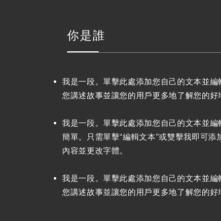
你是誰
我是一段。單擊此處添加您自己的文本並編
您講述故事並讓您的用戶更多地了解您的好
我是一段。單擊此處添加您自己的文本並編
簡單。只需單擊“編輯文本”或雙擊我即可添
內容並更改字體。
我是一段。單擊此處添加您自己的文本並編
您講述故事並讓您的用戶更多地了解您的好