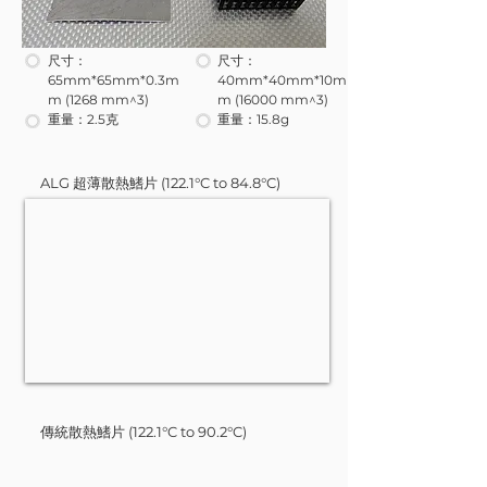
尺寸：
尺寸：
65mm*65mm*0.3m
40mm*40mm*10m
m (1268 mm^3)
m (16000 mm^3)
重量：2.5克
重量：15.8g
ALG 超薄散熱鰭片 (122.1°C to 84.8°C)
傳統散熱鰭片 (122.1°C to 90.2°C)