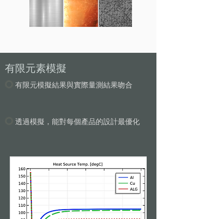
有限元素模擬
有限元模擬結果與實際量測結果吻合
透過模擬，能對每個產品的設計最優化